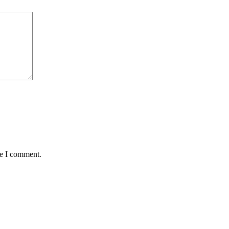
me I comment.