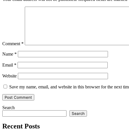
Comment
*
Name
*
Email
*
Website
Save my name, email, and website in this browser for the next ti
Search
Search
Recent Posts