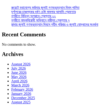
রুয়েটে যথাযোগ্য মর্যাদায় জুলাই গণঅভ্যুত্থান দিবস পালিত
দূর্গাপুরের চাঞ্চল্যকর ধর্ষণ চেষ্টা মামলার আসামি গ্রেফতার
নগরীতে বিভিন্ন অপরাধে গ্রেপ্তার ২২
নগরীতে মাদকবিরোধী অভিযানে নারীসহ গ্রেপ্তার ৭
মান্দায় জুলাই গণঅভ্যুত্থান দিবসে শহীদ পরিবার ও জুলাই যোদ্ধাদের সংবর্ধনা
Recent Comments
No comments to show.
Archives
August 2026
July 2026
June 2026
May 2026
April 2026
March 2026
February 2026
January 2026
December 2025
August 2025