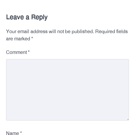
Leave a Reply
Your email address will not be published.
Required fields
*
are marked
*
Comment
*
Name