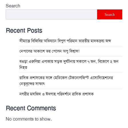
Search
Search
Recent Posts
সীমান্তে বিজিবির অভিযানে বিপুল পরিমান ভারতীয় মাদকদ্রব্য জব্দ
নেপালের আকাশে ভয় পেলেন অপু বিশ্বাস!
বগুড়া এরুলিয়া এলাকায় সড়ক দুর্ঘট্নায় সকালে ৭ জন, বিকেলে ২ জন
নিহত
রাসিক প্রশাসকের সঙ্গে মেডিকেল টেকনোলজিস্ট এসোসিয়েশনের
নেতৃবৃন্দের সাক্ষাৎ
নগরীর মসজিদ ও ঈদগাহ পরিদর্শনে রাসিক প্রশাসক
Recent Comments
No comments to show.