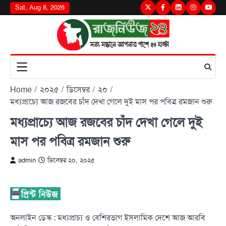
Skip
Sat, Aug 8, 2026
Twitter
Facebook
LinkedIn
Instagram
youtu
to
content
Home
২০২৫
ডিসেম্বর
২০
মধ্যপ্রাচ্যে আজ রজবের চাঁদ দেখা গেলে দুই মাস পর পবিত্র রমজান শুরু
মধ্যপ্রাচ্যে আজ রজবের চাঁদ দেখা গেলে দুই
মাস পর পবিত্র রমজান শুরু
admin
ডিসেম্বর ২০, ২০২৫
অনলাইন ডেস্ক : মধ্যপ্রাচ্য ও বেশিরভাগ ইসলামিক দেশে আজ আরবি