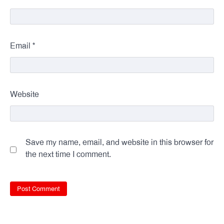
*
Email
Website
Save my name, email, and website in this browser for
the next time I comment.