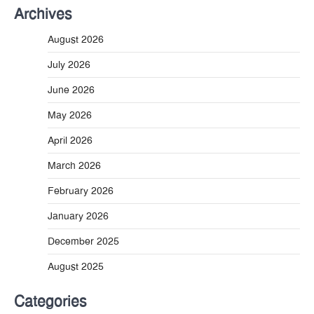
Archives
August 2026
July 2026
June 2026
May 2026
April 2026
March 2026
February 2026
January 2026
December 2025
August 2025
Categories