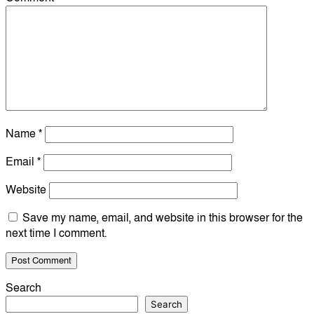
Name
*
Email
*
Website
Save my name, email, and website in this browser for the
next time I comment.
Search
Search