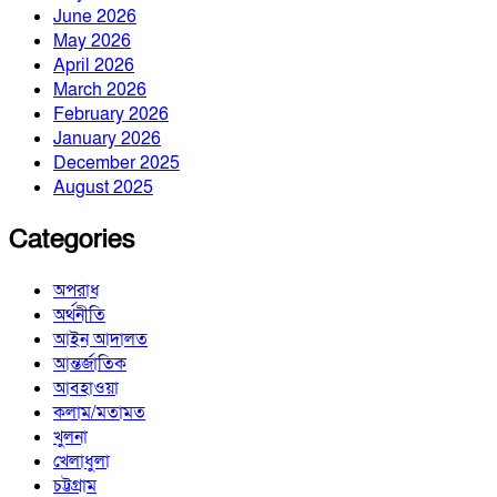
June 2026
May 2026
April 2026
March 2026
February 2026
January 2026
December 2025
August 2025
Categories
অপরাধ
অর্থনীতি
আইন আদালত
আন্তর্জাতিক
আবহাওয়া
কলাম/মতামত
খুলনা
খেলাধুলা
চট্টগ্রাম