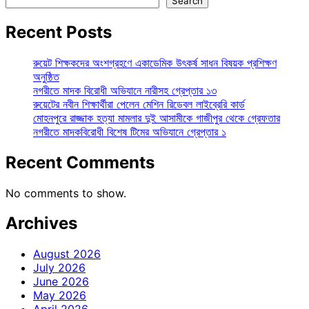
Search
Recent Posts
রুয়েট শিক্ষকদের অংশগ্রহণে একাডেমিক উৎকর্ষ সাধন বিষয়ক প্রশিক্ষণ
অনুষ্ঠিত
নগরীতে মাদক বিরোধী অভিযানে নারীসহ গ্রেপ্তার ১৩
রুয়েটের নবীন শিক্ষার্থীরা পেলেন মেশিন রিডেবল লাইব্রেরি কার্ড
মোহনপুরে রাজ্জাক হত্যা মামলার দুই আসামীকে গাজীপুর থেকে গ্রেফতার
নগরীতে মাদকবিরোধী বিশেষ টিমের অভিযানে গ্রেপ্তার ১
Recent Comments
No comments to show.
Archives
August 2026
July 2026
June 2026
May 2026