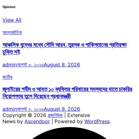
Opinion
View All
আন্তর্জাতিক
আঞ্চলিক যুদ্ধের মধ্যে সৌদি আরব, তুরস্ক ও পাকিস্তানের প্রতিরক্ষা
চুক্তি সই
admin
আগস্ট ৮, ২০২৬
August 8, 2026
জাতীয়
জুলাইয়ের শহীদ ও আহত ১০ ব্যক্তির পরিবারের সদস্যদের হাতে চাকরির
নিয়োগপত্র তুলে দিয়েছেন প্রধানমন্ত্রী
admin
আগস্ট ৮, ২০২৬
August 8, 2026
Copyright © 2026
রাজনিউজ
| Extensive
News by
Ascendoor
| Powered by
WordPress
.