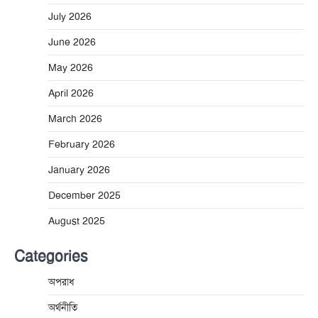
July 2026
June 2026
May 2026
April 2026
March 2026
February 2026
January 2026
December 2025
August 2025
Categories
অপরাধ
অর্থনীতি