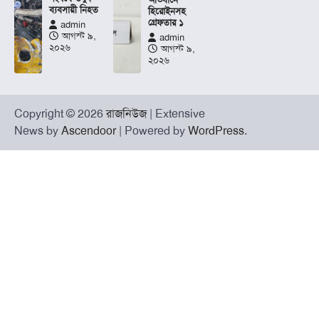
ব্যবসায়ী নিহত
হিরোইনসহ
গ্রেফতার ১
admin
আগস্ট ৯,
admin
২০২৬
আগস্ট ৯,
২০২৬
Copyright © 2026
রাজনিউজ
| Extensive
News by
Ascendoor
| Powered by
WordPress
.