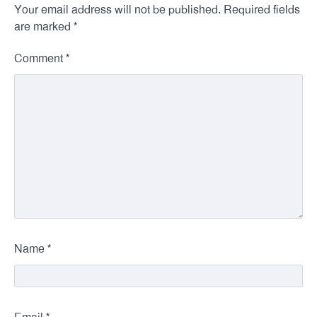
Your email address will not be published.
Required fields
*
are marked
*
Comment
*
Name