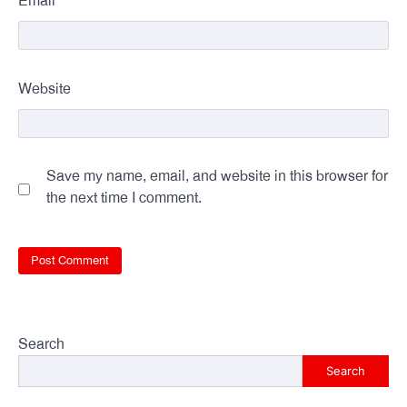
*
Email
Website
Save my name, email, and website in this browser for
the next time I comment.
Search
Search