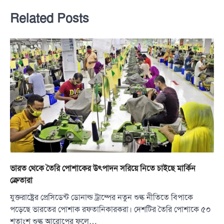
Related Posts
ভারত থেকে তৈরি পোশাকের উৎপাদন সরিয়ে নিতে চাইছে মার্কিন
ক্রেতারা
যুক্তরাষ্ট্রের প্রেসিডেন্ট ডোনাল্ড ট্রাম্পের নতুন শুল্ক নীতিতে বিপাকে
পড়েছে ভারতের পোশাক রফতানিকারকরা। দেশটির তৈরি পোশাকে ৫০
শতাংশ শুল্ক আরোপের ফলে…