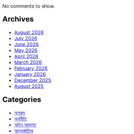
No comments to show.
Archives
August 2026
July 2026
June 2026
May 2026
April 2026
March 2026
February 2026
January 2026
December 2025
August 2025
Categories
অপরাধ
অর্থনীতি
আইন আদালত
আন্তর্জাতিক