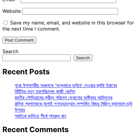
Website
Save my name, email, and website in this browser for
the next time I comment.
Search
Search
Recent Posts
পুরো উপসাগরীয় অঞ্চলকে ‘অন্ধকারে ডুবিয়ে’ দেওয়ার হুমকি ইরানের
বিটিভির নতুন মহাপরিচালক কাজী জেসিন
জাতীয় স্টেডিয়ামের ক্রীড়া পরিবেশ ফেরানোর অঙ্গীকার আমিনুলের
রাসিক প্রশাসককে জুলাই গণঅভ্যুত্থান সম্পর্কিত বিজয় মিছিল ক্যানভাস ছবি
উপহার
সবাইকে ছাড়িয়ে শীর্ষে শাহরুখ খান
Recent Comments