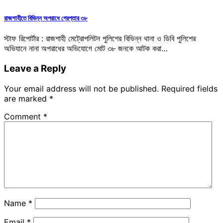
রাজশাহীতে বিভিন্ন অপরাধে গ্রেপ্তার ৩৮
স্টাফ রিপোর্টার : রাজশাহী মেট্রোপলিটন পুলিশের বিভিন্ন থানা ও ডিবি পুলিশের
অভিযানে নানা অপরাধের অভিযোগে মোট ৩৮ জনকে আটক করা…
Leave a Reply
Your email address will not be published.
Required fields
are marked
*
Comment
*
Name
*
Email
*