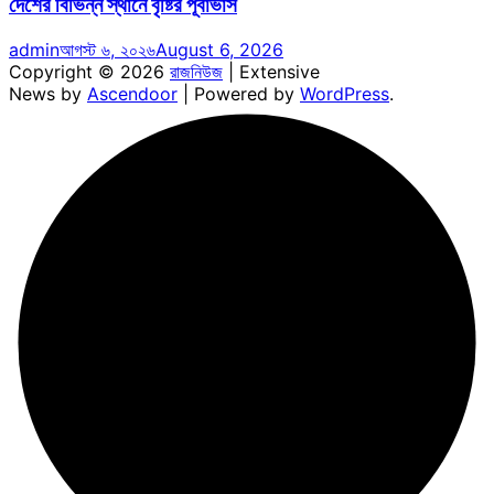
দেশের বিভিন্ন স্থানে বৃষ্টির পূর্বাভাস
admin
আগস্ট ৬, ২০২৬
August 6, 2026
Copyright © 2026
রাজনিউজ
| Extensive
News by
Ascendoor
| Powered by
WordPress
.